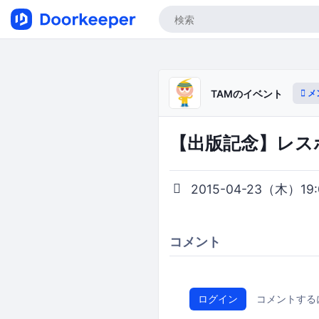
メ
TAMのイベント
【出版記念】レスポ
2015-04-23（木）19:0
コメント
ログイン
コメントする