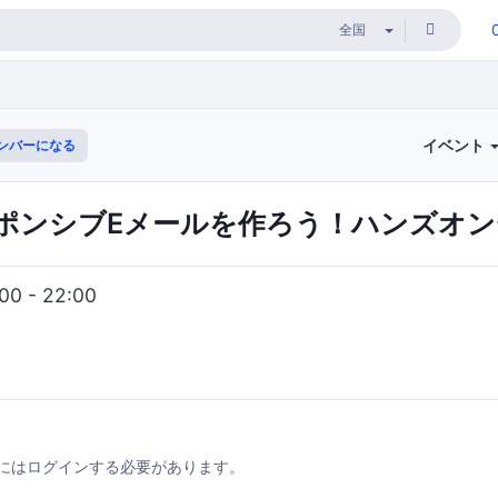
イベント
ンバーになる
ンシブEメールを作ろう！ハンズオンセミナ
0 - 22:00
にはログインする必要があります。