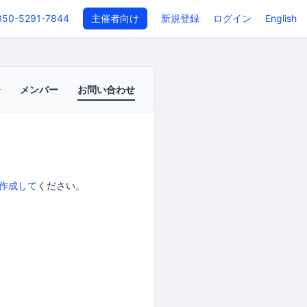
050-5291-7844
主催者向け
新規登録
ログイン
English
メンバー
お問い合わせ
作成して
ください。