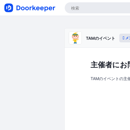
メ
TAMのイベント
主催者にお
TAMのイベントの主催